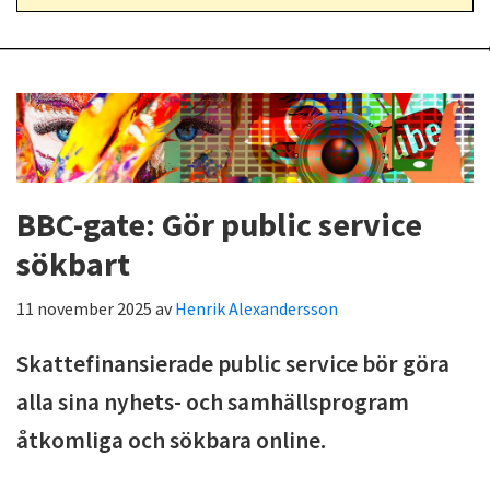
BBC-gate: Gör public service
sökbart
11 november 2025
av
Henrik Alexandersson
Skattefinansierade public service bör göra
alla sina nyhets- och samhällsprogram
åtkomliga och sökbara online.