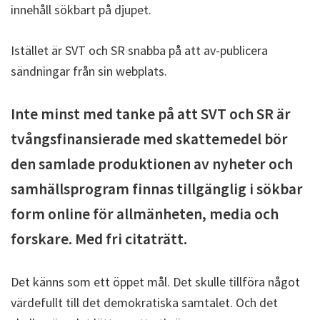
innehåll sökbart på djupet.
Istället är SVT och SR snabba på att av-publicera
sändningar från sin webplats.
Inte minst med tanke på att SVT och SR är
tvångsfinansierade med skattemedel bör
den samlade produktionen av nyheter och
samhällsprogram finnas tillgänglig i sökbar
form online för allmänheten, media och
forskare. Med fri citaträtt.
Det känns som ett öppet mål. Det skulle tillföra något
värdefullt till det demokratiska samtalet. Och det