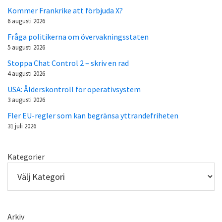
Kommer Frankrike att förbjuda X?
6 augusti 2026
Fråga politikerna om övervakningsstaten
5 augusti 2026
Stoppa Chat Control 2 – skriv en rad
4 augusti 2026
USA: Ålderskontroll för operativsystem
3 augusti 2026
Fler EU-regler som kan begränsa yttrandefriheten
31 juli 2026
Kategorier
Arkiv