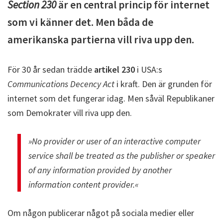
Section 230
är en central princip för internet
som vi känner det. Men båda de
amerikanska partierna vill riva upp den.
För 30 år sedan trädde
artikel 230
i USA:s
Communications Decency Act
i kraft. Den är grunden för
internet som det fungerar idag. Men såväl Republikaner
som Demokrater vill riva upp den.
»No provider or user of an interactive computer
service shall be treated as the publisher or speaker
of any information provided by another
information content provider.«
Om någon publicerar något på sociala medier eller