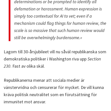
determinations or be prompted to identify all
defamation or harassment. Human expression is
simply too contextual for AI to vet; even if a
mechanism could flag things for human review, the
scale is so massive that such human review would
still be overwhelmingly burdensome.«
Lagom till 30-årsjubileet vill nu såväl republikanska som
demokratiska politiker i Washington riva upp
Section
230
. Fast av olika skäl.
Republikanerna menar att sociala medier är
vänstervridna och censurerar för mycket. De vill kunna
kräva politisk neutralitet som en förutsättning för
immunitet mot ansvar.