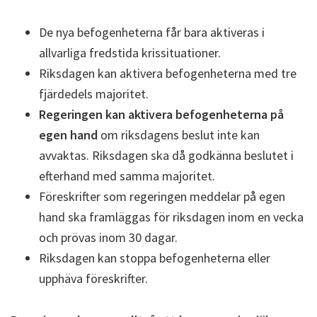
De nya befogenheterna får bara aktiveras i
allvarliga fredstida krissituationer.
Riksdagen kan aktivera befogenheterna med tre
fjärdedels majoritet.
Regeringen kan aktivera befogenheterna på
egen hand
om riksdagens beslut inte kan
avvaktas. Riksdagen ska då godkänna beslutet i
efterhand med samma majoritet.
Föreskrifter som regeringen meddelar på egen
hand ska framläggas för riksdagen inom en vecka
och prövas inom 30 dagar.
Riksdagen kan stoppa befogenheterna eller
upphäva föreskrifter.