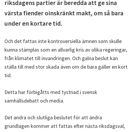
riksdagens partier är beredda att ge sina
värsta fiender oinskränkt makt, om så bara
under en kortare tid.
Och det fattas inte kontroversiella ämnen som skulle
kunna stämplas som en allvarlig kris av olika regeringar,
från klimatet till invandringen. Och galna beslut kan
ställa till med stor skada även om de bara gäller en kort
tid.
Detta har förbigåtts med tystnad i svensk
samhällsdebatt och media.
Det andra och slutliga beslutet för att ändra
grundlagen kommer att fattas efter nästa riksdagsval,