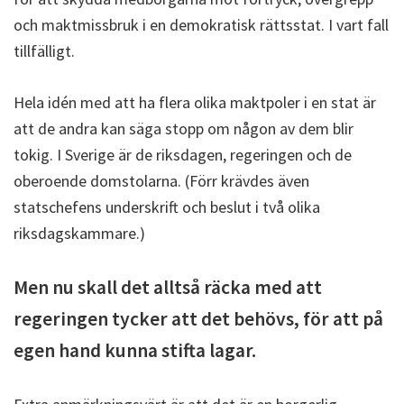
och maktmissbruk i en demokratisk rättsstat. I vart fall
tillfälligt.
Hela idén med att ha flera olika maktpoler i en stat är
att de andra kan säga stopp om någon av dem blir
tokig. I Sverige är de riksdagen, regeringen och de
oberoende domstolarna. (Förr krävdes även
statschefens underskrift och beslut i två olika
riksdagskammare.)
Men nu skall det alltså räcka med att
regeringen tycker att det behövs, för att på
egen hand kunna stifta lagar.