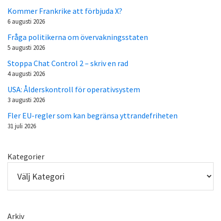
Kommer Frankrike att förbjuda X?
6 augusti 2026
Fråga politikerna om övervakningsstaten
5 augusti 2026
Stoppa Chat Control 2 – skriv en rad
4 augusti 2026
USA: Ålderskontroll för operativsystem
3 augusti 2026
Fler EU-regler som kan begränsa yttrandefriheten
31 juli 2026
Kategorier
Arkiv