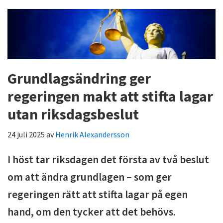
Grundlagsändring ger
regeringen makt att stifta lagar
utan riksdagsbeslut
24 juli 2025
av
Henrik Alexandersson
I höst tar riksdagen det första av två beslut
om att ändra grundlagen – som ger
regeringen rätt att stifta lagar på egen
hand, om den tycker att det behövs.