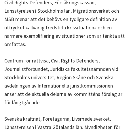
Civil Rights Defenders, Försäkringskassan,
Länsstyrelsen i Stockholms län, Migrationsverket och
MSB menar att det behövs en tydligare definition av
uttrycket »allvarlig fredstida krissituation« och en
närmare exemplifiering av situationer som är tänkta att
omfattas.
Centrum för rättvisa, Civil Rights Defenders,
Journalistförbundet, Juridiska fakultetsnämnden vid
Stockholms universitet, Region Skåne och Svenska
avdelningen av Internationella juristkommissionen
anser att de aktuella delarna av kommitténs förslag är
för långtgående.
Svenska kraftnät, Företagarna, Livsmedelsverket,
Länsstyrelsen i Västra Götalands län, Myndigheten för