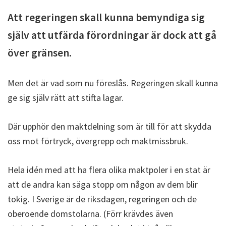
Att regeringen skall kunna bemyndiga sig
själv att utfärda förordningar är dock att gå
över gränsen.
Men det är vad som nu föreslås. Regeringen skall kunna
ge sig själv rätt att stifta lagar.
Där upphör den maktdelning som är till för att skydda
oss mot förtryck, övergrepp och maktmissbruk.
Hela idén med att ha flera olika maktpoler i en stat är
att de andra kan säga stopp om någon av dem blir
tokig. I Sverige är de riksdagen, regeringen och de
oberoende domstolarna. (Förr krävdes även