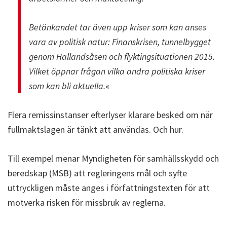
Betänkandet tar även upp kriser som kan anses
vara av politisk natur: Finanskrisen, tunnelbygget
genom Hallandsåsen och flyktingsituationen 2015.
Vilket öppnar frågan vilka andra politiska kriser
som kan bli aktuella.
«
Flera remissinstanser efterlyser klarare besked om när
fullmaktslagen är tänkt att användas. Och hur.
Till exempel menar Myndigheten för samhällsskydd och
beredskap (MSB) att regleringens mål och syfte
uttryckligen måste anges i författningstexten för att
motverka risken för missbruk av reglerna.