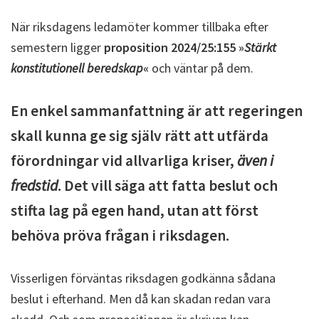
När riksdagens ledamöter kommer tillbaka efter
semestern ligger
proposition 2024/25:155 »
Stärkt
konstitutionell beredskap
«
och väntar på dem.
En enkel sammanfattning är att regeringen
skall kunna ge sig själv rätt att utfärda
förordningar vid allvarliga kriser,
även i
fredstid
. Det vill säga att fatta beslut och
stifta lag på egen hand, utan att först
behöva pröva frågan i riksdagen.
Visserligen förväntas riksdagen godkänna sådana
beslut i efterhand. Men då kan skadan redan vara