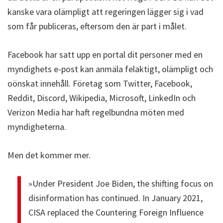
kanske vara olämpligt att regeringen lägger sig i vad
som får publiceras, eftersom den är part i målet.
Facebook har satt upp en portal dit personer med en
myndighets e-post kan anmäla felaktigt, olämpligt och
oönskat innehåll. Företag som Twitter, Facebook,
Reddit, Discord, Wikipedia, Microsoft, LinkedIn och
Verizon Media har haft regelbundna möten med
myndigheterna.
Men det kommer mer.
»Under President Joe Biden, the shifting focus on
disinformation has continued. In January 2021,
CISA replaced the Countering Foreign Influence