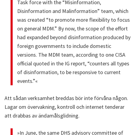
Task force with the “Misinformation,
Disinformation and Malinformation” team, which
was created “to promote more flexibility to focus
on general MDM.” By now, the scope of the effort
had expanded beyond disinformation produced by
foreign governments to include domestic
versions. The MDM team, according to one CISA
official quoted in the IG report, “counters all types
of disinformation, to be responsive to current
events.”«
Att sådan verksamhet breddas bör inte förvåna någon.
Lagar om övervakning, kontroll och internet tenderar
att drabbas av ändamålsglidning.
»In June, the same DHS advisory committee of