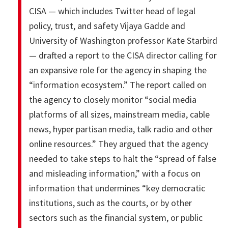
CISA — which includes Twitter head of legal
policy, trust, and safety Vijaya Gadde and
University of Washington professor Kate Starbird
— drafted a report to the CISA director calling for
an expansive role for the agency in shaping the
“information ecosystem.” The report called on
the agency to closely monitor “social media
platforms of all sizes, mainstream media, cable
news, hyper partisan media, talk radio and other
online resources.” They argued that the agency
needed to take steps to halt the “spread of false
and misleading information,” with a focus on
information that undermines “key democratic
institutions, such as the courts, or by other
sectors such as the financial system, or public