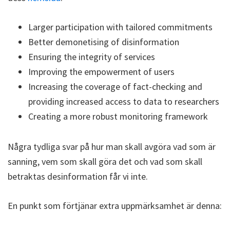
Larger participation with tailored commitments
Better demonetising of disinformation
Ensuring the integrity of services
Improving the empowerment of users
Increasing the coverage of fact-checking and
providing increased access to data to researchers
Creating a more robust monitoring framework
Några tydliga svar på hur man skall avgöra vad som är
sanning, vem som skall göra det och vad som skall
betraktas desinformation får vi inte.
En punkt som förtjänar extra uppmärksamhet är denna: