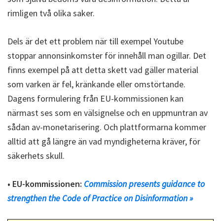
rimligen två olika saker.
Dels är det ett problem när till exempel Youtube
stoppar annonsinkomster för innehåll man ogillar. Det
finns exempel på att detta skett vad gäller material
som varken är fel, kränkande eller omstörtande.
Dagens formulering från EU-kommissionen kan
närmast ses som en välsignelse och en uppmuntran av
sådan av-monetarisering. Och plattformarna kommer
alltid att gå längre än vad myndigheterna kräver, för
säkerhets skull.
• EU-kommissionen:
Commission presents guidance to
strengthen the Code of Practice on Disinformation »