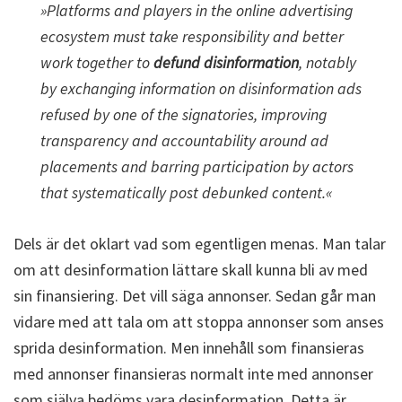
»Platforms and players in the online advertising
ecosystem must take responsibility and better
work together to
defund disinformation
, notably
by exchanging information on disinformation ads
refused by one of the signatories, improving
transparency and accountability around ad
placements and barring participation by actors
that systematically post debunked content.«
Dels är det oklart vad som egentligen menas. Man talar
om att desinformation lättare skall kunna bli av med
sin finansiering. Det vill säga annonser. Sedan går man
vidare med att tala om att stoppa annonser som anses
sprida desinformation. Men innehåll som finansieras
med annonser finansieras normalt inte med annonser
som själva bedöms vara desinformation. Detta är