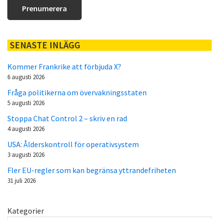
SENASTE INLÄGG
Kommer Frankrike att förbjuda X?
6 augusti 2026
Fråga politikerna om övervakningsstaten
5 augusti 2026
Stoppa Chat Control 2 – skriv en rad
4 augusti 2026
USA: Ålderskontroll för operativsystem
3 augusti 2026
Fler EU-regler som kan begränsa yttrandefriheten
31 juli 2026
Kategorier