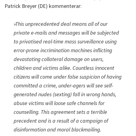
Patrick Breyer (DE) kommenterar:
»This unprecedented deal means all of our
private e-mails and messages will be subjected
to privatised real-time mass surveillance using
error-prone incrimination machines inflicting
devastating collateral damage on users,
children and victims alike. Countless innocent
citizens will come under false suspicion of having
committed a crime, under-agers will see self-
generated nudes (sexting) fall in wrong hands,
abuse victims will loose safe channels for
counselling. This agreement sets a terrible
precedent and is a result of a campaign of
disinformation and moral blackmailing.