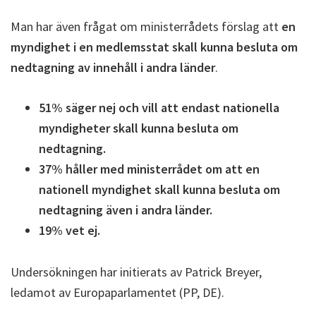
Man har även frågat om ministerrådets förslag att
en
myndighet i en medlemsstat skall kunna besluta om
nedtagning av innehåll i andra länder
.
51% säger nej och vill att endast nationella
myndigheter skall kunna besluta om
nedtagning.
37% håller med ministerrådet om att en
nationell myndighet skall kunna besluta om
nedtagning även i andra länder.
19% vet ej.
Undersökningen har initierats av Patrick Breyer,
ledamot av Europaparlamentet (PP, DE).