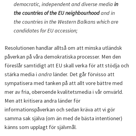
democratic, independent and diverse media
in
the countries of the EU neighbourhood
and in
the countries in the Western Balkans which are
candidates for EU accession;
Resolutionen handlar alltså om att minska utländsk
påverkan på våra demokratiska processer. Men den
föreslår samtidigt att EU skall verka för att stödja och
stärka media i
andra
länder. Det går förvisso att
sympatisera med tanken på att allt vore bättre med
mer av fria, oberoende kvalitetsmedia i vår omvärld.
Men att kritisera andra länder för
informationspåverkan och sedan kräva att vi gör
samma sak själva (om än med de bästa intentioner)
känns som upplagt för självmål.