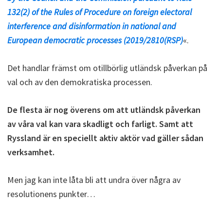
132(2) of the Rules of Procedure on foreign electoral
interference and disinformation in national and
European democratic processes (2019/2810(RSP)
«.
Det handlar främst om otillbörlig utländsk påverkan på
val och av den demokratiska processen.
De flesta är nog överens om att utländsk påverkan
av våra val kan vara skadligt och farligt. Samt att
Ryssland är en speciellt aktiv aktör vad gäller sådan
verksamhet.
Men jag kan inte låta bli att undra över några av
resolutionens punkter…