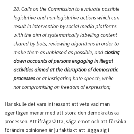
28. Calls on the Commission to evaluate possible
legislative and non-legislative actions which can
result in intervention by social media platforms
with the aim of systematically labelling content
shared by bots, reviewing algorithms in order to
make them as unbiased as possible, and
closing
down accounts of persons engaging in illegal
activities aimed at the disruption of democratic
processes
or at instigating hate speech, while
not compromising on freedom of expression;
Här skulle det vara intressant att veta vad man
egentligen menar med att störa den demokratiska
processen. Att ifrågasätta, säga emot och att försöka
förändra opinionen är ju faktiskt att lägga sig i