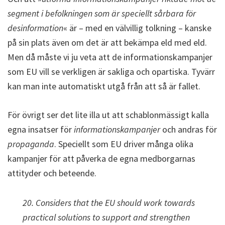
segment i befolkningen som är speciellt sårbara för
desinformation
« är – med en välvillig tolkning – kanske
på sin plats även om det är att bekämpa eld med eld.
Men då måste vi ju veta att de informationskampanjer
som EU vill se verkligen är sakliga och opartiska. Tyvärr
kan man inte automatiskt utgå från att så är fallet.
För övrigt ser det lite illa ut att schablonmässigt kalla
egna insatser för
informationskampanjer
och andras för
propaganda
. Speciellt som EU driver många olika
kampanjer för att påverka de egna medborgarnas
attityder och beteende.
20. Considers that the EU should work towards
practical solutions to support and strengthen