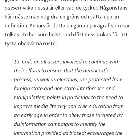
oavsett
vilka dessa är eller vad de tycker. Någonstans
här måste man nog dra en gräns och sätta upp en
definition. Annars är detta en gummiparagraf som kan
tolkas lite hur som helst – och lätt missbrukas för att
tysta obekväma röster.
13. Calls on all actors involved to continue with
their efforts to ensure that the democratic
process, as well as elections, are protected from
foreign state and non-state interference and
manipulation; points in particular to the need to
improve media literacy and civic education from
an early age in order to allow those targeted by
disinformation campaigns to identify the
information provided as biased; encourages the