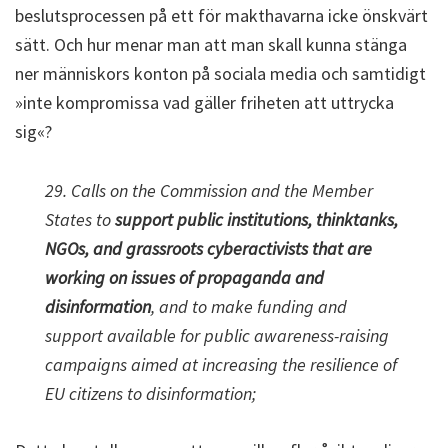
beslutsprocessen på ett för makthavarna icke önskvärt
sätt. Och hur menar man att man skall kunna stänga
ner människors konton på sociala media och samtidigt
»inte kompromissa vad gäller friheten att uttrycka
sig«?
29. Calls on the Commission and the Member
States to
support public institutions, thinktanks,
NGOs, and grassroots cyberactivists that are
working on issues of propaganda and
disinformation
, and to make funding and
support available for public awareness-raising
campaigns aimed at increasing the resilience of
EU citizens to disinformation;