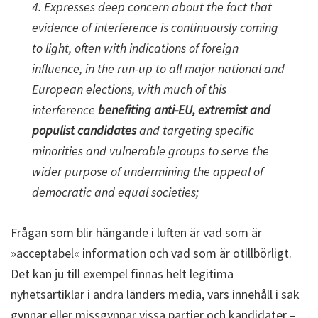
4. Expresses deep concern about the fact that
evidence of interference is continuously coming
to light, often with indications of foreign
influence, in the run-up to all major national and
European elections, with much of this
interference
benefiting anti-EU, extremist and
populist candidates
and targeting specific
minorities and vulnerable groups to serve the
wider purpose of undermining the appeal of
democratic and equal societies;
Frågan som blir hängande i luften är vad som är
»acceptabel« information och vad som är otillbörligt.
Det kan ju till exempel finnas helt legitima
nyhetsartiklar i andra länders media, vars innehåll i sak
gynnar eller missgynnar vissa partier och kandidater –