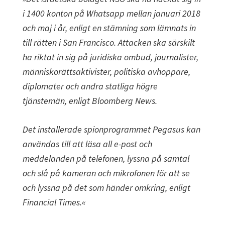
i 1400 konton på Whatsapp mellan januari 2018
och maj i år, enligt en stämning som lämnats in
till rätten i San Francisco. Attacken ska särskilt
ha riktat in sig på juridiska ombud, journalister,
människorättsaktivister, politiska avhoppare,
diplomater och andra statliga högre
tjänstemän, enligt Bloomberg News.
Det installerade spionprogrammet Pegasus kan
användas till att läsa all e-post och
meddelanden på telefonen, lyssna på samtal
och slå på kameran och mikrofonen för att se
och lyssna på det som händer omkring, enligt
Financial Times.«