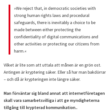
»We reject that, in democratic societies with
strong human rights laws and procedural
safeguards, there is inevitably a choice to be
made between either protecting the
confidentiality of digital communications and
other activities or protecting our citizens from
harm.«
Vilket är lite som att uttala att månen är en grön ost.
Antingen är kryptering säker. Eller så har man bakdörrar
– och då är krypteringen inte längre säker.
Man förväntar sig bland annat att internetföretagen
skall vara samarbetsvilliga i att ge myndigheterna
tillgång till krypterad kommunikation..