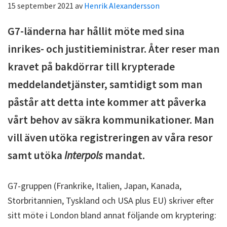
15 september 2021
av
Henrik Alexandersson
G7-länderna har hållit möte med sina
inrikes- och justitieministrar. Åter reser man
kravet på bakdörrar till krypterade
meddelandetjänster, samtidigt som man
påstår att detta inte kommer att påverka
vårt behov av säkra kommunikationer. Man
vill även utöka registreringen av våra resor
samt utöka
Interpols
mandat.
G7-gruppen (Frankrike, Italien, Japan, Kanada,
Storbritannien, Tyskland och USA plus EU) skriver efter
sitt möte i London bland annat följande om kryptering: