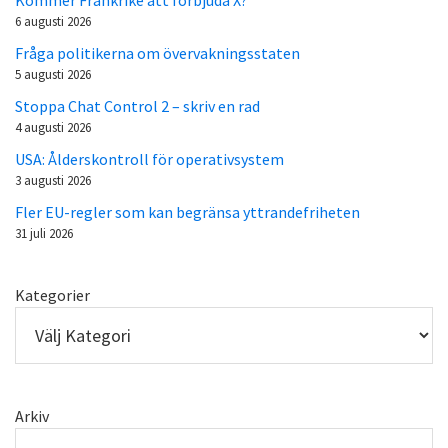
6 augusti 2026
Fråga politikerna om övervakningsstaten
5 augusti 2026
Stoppa Chat Control 2 – skriv en rad
4 augusti 2026
USA: Ålderskontroll för operativsystem
3 augusti 2026
Fler EU-regler som kan begränsa yttrandefriheten
31 juli 2026
Kategorier
Arkiv