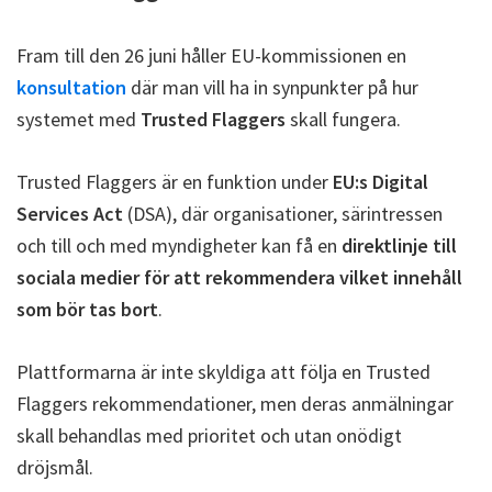
Fram till den 26 juni håller EU-kommissionen en
konsultation
där man vill ha in synpunkter på hur
systemet med
Trusted Flaggers
skall fungera.
Trusted Flaggers är en funktion under
EU:s Digital
Services Act
(DSA), där organisationer, särintressen
och till och med myndigheter kan få en
direktlinje till
sociala medier för att rekommendera vilket innehåll
som bör tas bort
.
Plattformarna är inte skyldiga att följa en Trusted
Flaggers rekommendationer, men deras anmälningar
skall behandlas med prioritet och utan onödigt
dröjsmål.