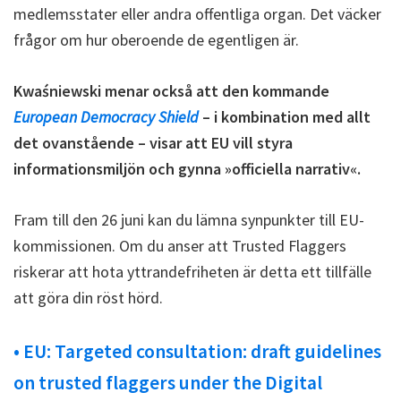
medlemsstater eller andra offentliga organ. Det väcker
frågor om hur oberoende de egentligen är.
Kwaśniewski menar också att den kommande
European Democracy Shield
– i kombination med allt
det ovanstående – visar att EU vill styra
informationsmiljön och gynna »officiella narrativ«.
Fram till den 26 juni kan du lämna synpunkter till EU-
kommissionen. Om du anser att Trusted Flaggers
riskerar att hota yttrandefriheten är detta ett tillfälle
att göra din röst hörd.
• EU: Targeted consultation: draft guidelines
on trusted flaggers under the Digital