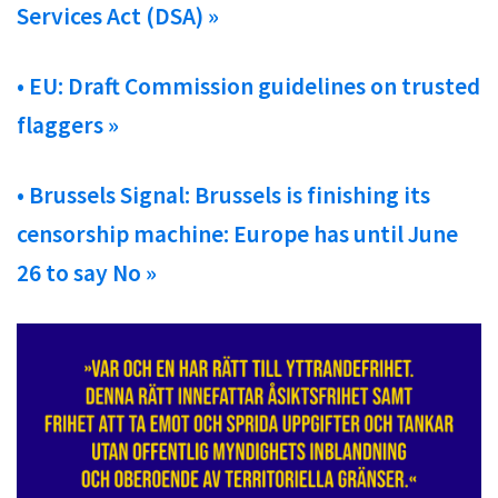
Services Act (DSA) »
• EU: Draft Commission guidelines on trusted
flaggers »
• Brussels Signal: Brussels is finishing its
censorship machine: Europe has until June
26 to say No »