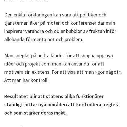
Den enkla förklaringen kan vara att politiker och
tjänstemän åker på möten och konferenser där man
inspirerar varandra och odlar bubblor av fruktan inför
allehanda förmenta hot och problem.
Man sneglar på andra länder för att snappa upp nya
idéer och projekt som man kan använda för att
motivera sin existens. För att visa att man »gör något«.
Att man har kontroll.
Resultatet blir att statens olika funktionärer
ständigt hittar nya områden att kontrollera, reglera
och som stärker deras makt.