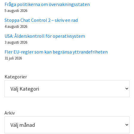
Fråga politikerna om övervakningsstaten
5 augusti 2026
Stoppa Chat Control 2 – skriv en rad
4 augusti 2026
USA: Ålderskontroll för operativsystem
3 augusti 2026
Fler EU-regler som kan begränsa yttrandefriheten
31 juli 2026
Kategorier
Arkiv