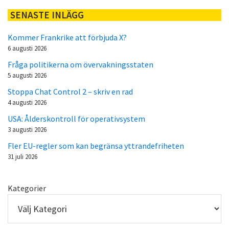
SENASTE INLÄGG
Kommer Frankrike att förbjuda X?
6 augusti 2026
Fråga politikerna om övervakningsstaten
5 augusti 2026
Stoppa Chat Control 2 – skriv en rad
4 augusti 2026
USA: Ålderskontroll för operativsystem
3 augusti 2026
Fler EU-regler som kan begränsa yttrandefriheten
31 juli 2026
Kategorier