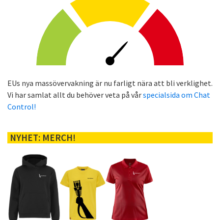
EUs nya massövervakning är nu farligt nära att bli verklighet.
Vi har samlat allt du behöver veta på vår
specialsida om Chat
Control!
NYHET: MERCH!