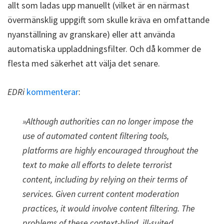
allt som ladas upp manuellt (vilket är en närmast
övermänsklig uppgift som skulle kräva en omfattande
nyanställning av granskare) eller att använda
automatiska uppladdningsfilter. Och då kommer de
flesta med säkerhet att välja det senare.
EDRi
kommenterar
:
»Although authorities can no longer impose the
use of automated content filtering tools,
platforms are highly encouraged throughout the
text to make all efforts to delete terrorist
content, including by relying on their terms of
services. Given current content moderation
practices, it would involve content filtering. The
problems of these context-blind, ill-suited