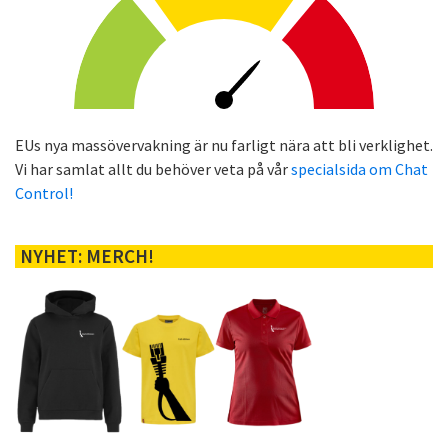
EUs nya massövervakning är nu farligt nära att bli verklighet.
Vi har samlat allt du behöver veta på vår
specialsida om Chat
Control!
NYHET: MERCH!