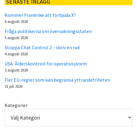
SENASTE INLÄGG
Kommer Frankrike att förbjuda X?
6 augusti 2026
Fråga politikerna om övervakningsstaten
5 augusti 2026
Stoppa Chat Control 2 – skriv en rad
4 augusti 2026
USA: Ålderskontroll för operativsystem
3 augusti 2026
Fler EU-regler som kan begränsa yttrandefriheten
31 juli 2026
Kategorier