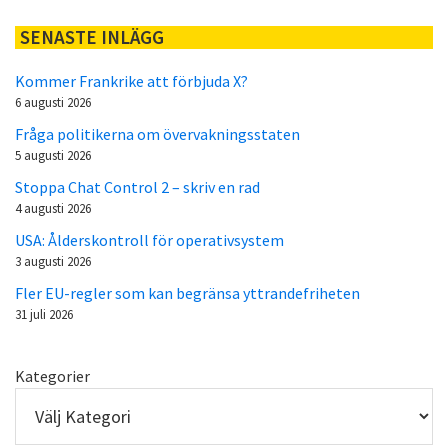
SENASTE INLÄGG
Kommer Frankrike att förbjuda X?
6 augusti 2026
Fråga politikerna om övervakningsstaten
5 augusti 2026
Stoppa Chat Control 2 – skriv en rad
4 augusti 2026
USA: Ålderskontroll för operativsystem
3 augusti 2026
Fler EU-regler som kan begränsa yttrandefriheten
31 juli 2026
Kategorier