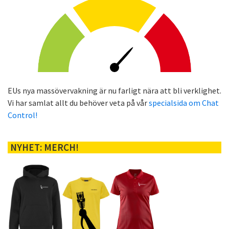
EUs nya massövervakning är nu farligt nära att bli verklighet.
Vi har samlat allt du behöver veta på vår
specialsida om Chat
Control!
NYHET: MERCH!