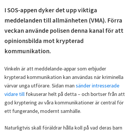
I SOS-appen dyker det upp viktiga
meddelanden till allmänheten (VMA). Förra
veckan använde polisen denna kanal för att
opinionsbilda mot krypterad
kommunikation.
Vinkeln är att meddelande-appar som erbjuder
krypterad kommunikation kan användas när kriminella
värvar unga utförare. Sidan man
sänder intresserade
vidare till
fokuserar helt på detta – och bortser från att
god kryptering av våra kommunikationer är central för
ett fungerande, modernt samhälle.
Naturligtvis skall föräldrar hålla koll på vad deras barn