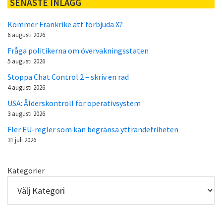
SENASTE INLÄGG
Kommer Frankrike att förbjuda X?
6 augusti 2026
Fråga politikerna om övervakningsstaten
5 augusti 2026
Stoppa Chat Control 2 – skriv en rad
4 augusti 2026
USA: Ålderskontroll för operativsystem
3 augusti 2026
Fler EU-regler som kan begränsa yttrandefriheten
31 juli 2026
Kategorier