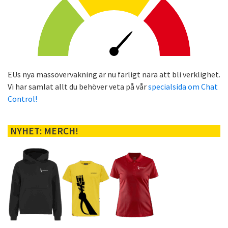
EUs nya massövervakning är nu farligt nära att bli verklighet.
Vi har samlat allt du behöver veta på vår
specialsida om Chat
Control!
NYHET: MERCH!