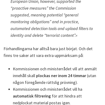
European Union, however, supported the
“proactive measures” the Commission
suggested, meaning potential “general
monitoring obligations” and in practice,
automated detection tools and upload filters to
identity and delete “terrorist content”.«
Förhandlingarna har alltså bara just börjat. Och det
finns tre saker att vara extra uppmärksam på:
Kommissionen och ministerrådet vill att anmält
innehåll skall
plockas ner inom 24 timmar
(utan
någon föregående rättslig prövning).
Kommissionen och ministerrådet vill ha
automatisk filtrering
för att hindra att
nedplockat material postas igen.