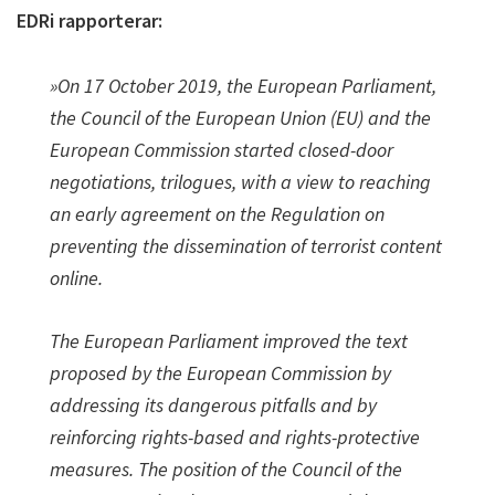
EDRi rapporterar:
»On 17 October 2019, the European Parliament,
the Council of the European Union (EU) and the
European Commission started closed-door
negotiations, trilogues, with a view to reaching
an early agreement on the Regulation on
preventing the dissemination of terrorist content
online.
The European Parliament improved the text
proposed by the European Commission by
addressing its dangerous pitfalls and by
reinforcing rights-based and rights-protective
measures. The position of the Council of the