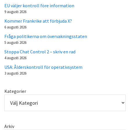
EU väljer kontroll före information
9 augusti 2026
Kommer Frankrike att förbjuda X?
6 augusti 2026
Fråga politikerna om övervakningsstaten
5 augusti 2026
Stoppa Chat Control 2 – skriv en rad
4 augusti 2026
USA: Ålderskontroll för operativsystem
3 augusti 2026
Kategorier
Arkiv