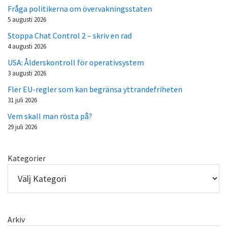
Fråga politikerna om övervakningsstaten
5 augusti 2026
Stoppa Chat Control 2 – skriv en rad
4 augusti 2026
USA: Ålderskontroll för operativsystem
3 augusti 2026
Fler EU-regler som kan begränsa yttrandefriheten
31 juli 2026
Vem skall man rösta på?
29 juli 2026
Kategorier
Arkiv