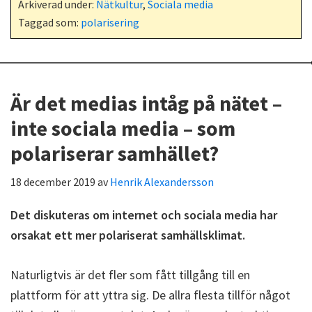
Arkiverad under:
Nätkultur
,
Sociala media
Taggad som:
polarisering
Är det medias intåg på nätet –
inte sociala media – som
polariserar samhället?
18 december 2019
av
Henrik Alexandersson
Det diskuteras om internet och sociala media har
orsakat ett mer polariserat samhällsklimat.
Naturligtvis är det fler som fått tillgång till en
plattform för att yttra sig. De allra flesta tillför något