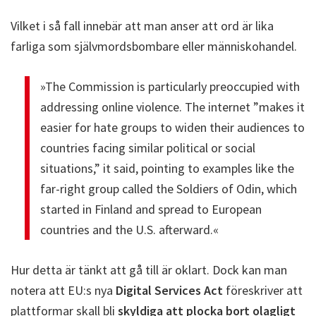
Vilket i så fall innebär att man anser att ord är lika
farliga som självmordsbombare eller människohandel.
»The Commission is particularly preoccupied with
addressing online violence. The internet ”makes it
easier for hate groups to widen their audiences to
countries facing similar political or social
situations,” it said, pointing to examples like the
far-right group called the Soldiers of Odin, which
started in Finland and spread to European
countries and the U.S. afterward.«
Hur detta är tänkt att gå till är oklart. Dock kan man
notera att EU:s nya
Digital Services Act
föreskriver att
plattformar skall bli
skyldiga att plocka bort olagligt