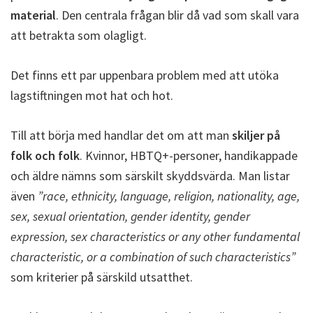
material
. Den centrala frågan blir då vad som skall vara
att betrakta som olagligt.
Det finns ett par uppenbara problem med att utöka
lagstiftningen mot hat och hot.
Till att börja med handlar det om att man
skiljer på
folk och folk
. Kvinnor, HBTQ+-personer, handikappade
och äldre nämns som särskilt skyddsvärda. Man listar
även
”race, ethnicity, language, religion, nationality, age,
sex, sexual orientation, gender identity, gender
expression, sex characteristics or any other fundamental
characteristic, or a combination of such characteristics”
som kriterier på särskild utsatthet.