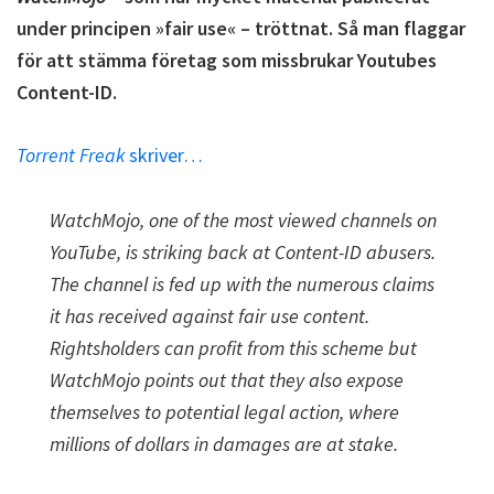
under principen »fair use« – tröttnat. Så man flaggar
för att stämma företag som missbrukar Youtubes
Content-ID.
Torrent Freak
skriver…
WatchMojo, one of the most viewed channels on
YouTube, is striking back at Content-ID abusers.
The channel is fed up with the numerous claims
it has received against fair use content.
Rightsholders can profit from this scheme but
WatchMojo points out that they also expose
themselves to potential legal action, where
millions of dollars in damages are at stake.