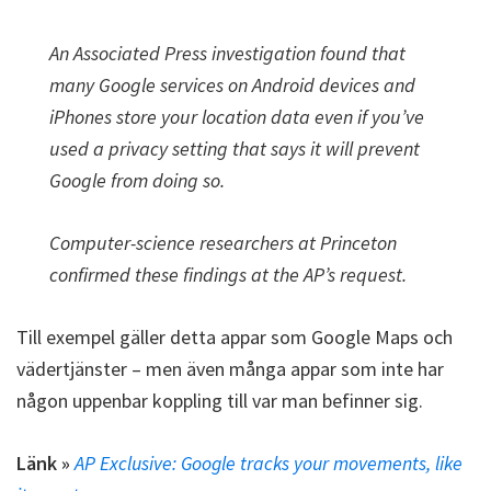
An Associated Press investigation found that
many Google services on Android devices and
iPhones store your location data even if you’ve
used a privacy setting that says it will prevent
Google from doing so.
Computer-science researchers at Princeton
confirmed these findings at the AP’s request.
Till exempel gäller detta appar som Google Maps och
vädertjänster – men även många appar som inte har
någon uppenbar koppling till var man befinner sig.
Länk »
AP Exclusive: Google tracks your movements, like