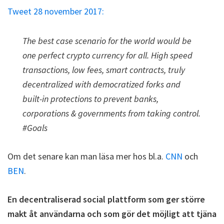
Tweet 28 november 2017:
The best case scenario for the world would be
one perfect crypto currency for all. High speed
transactions, low fees, smart contracts, truly
decentralized with democratized forks and
built-in protections to prevent banks,
corporations & governments from taking control.
#Goals
Om det senare kan man läsa mer hos bl.a.
CNN
och
BEN
.
En decentraliserad social plattform som ger större
makt åt användarna och som gör det möjligt att tjäna