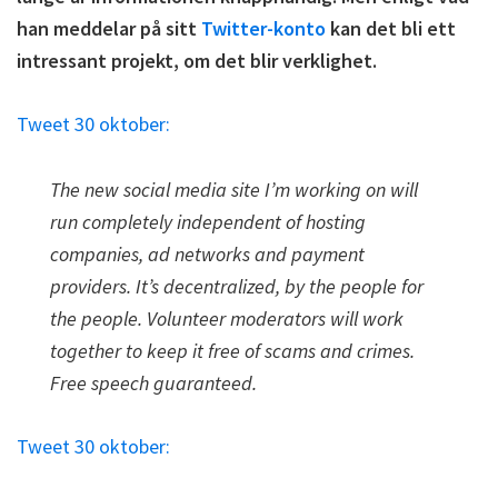
han meddelar på sitt
Twitter-konto
kan det bli ett
intressant projekt, om det blir verklighet.
Tweet 30 oktober:
The new social media site I’m working on will
run completely independent of hosting
companies, ad networks and payment
providers. It’s decentralized, by the people for
the people. Volunteer moderators will work
together to keep it free of scams and crimes.
Free speech guaranteed.
Tweet 30 oktober: