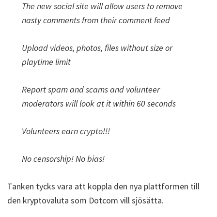
The new social site will allow users to remove
nasty comments from their comment feed
Upload videos, photos, files without size or
playtime limit
Report spam and scams and volunteer
moderators will look at it within 60 seconds
Volunteers earn crypto!!!
No censorship! No bias!
Tanken tycks vara att koppla den nya plattformen till
den kryptovaluta som Dotcom vill sjösätta.