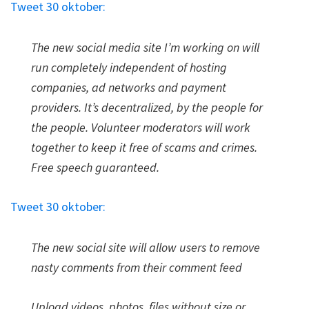
Tweet 30 oktober:
The new social media site I’m working on will
run completely independent of hosting
companies, ad networks and payment
providers. It’s decentralized, by the people for
the people. Volunteer moderators will work
together to keep it free of scams and crimes.
Free speech guaranteed.
Tweet 30 oktober:
The new social site will allow users to remove
nasty comments from their comment feed
Upload videos, photos, files without size or