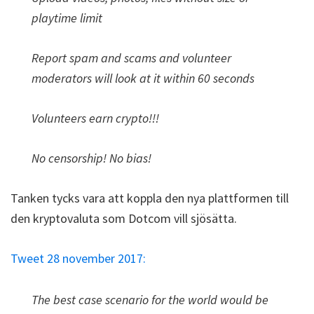
playtime limit
Report spam and scams and volunteer
moderators will look at it within 60 seconds
Volunteers earn crypto!!!
No censorship! No bias!
Tanken tycks vara att koppla den nya plattformen till
den kryptovaluta som Dotcom vill sjösätta.
Tweet 28 november 2017:
The best case scenario for the world would be