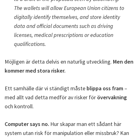
The wallets will allow European Union citizens to
digitally identify themselves, and store identity
data and official documents such as driving
licenses, medical prescriptions or education
qualifications.
Möjligen är detta delvis en naturlig utveckling.
Men den
kommer med stora risker.
Ett samhälle där vi ständigt måste
blippa oss fram
–
med allt vad detta medför av risker för
övervakning
och kontroll.
Computer says no.
Hur skapar man ett sådant här
system utan risk för manipulation eller missbruk? Kan