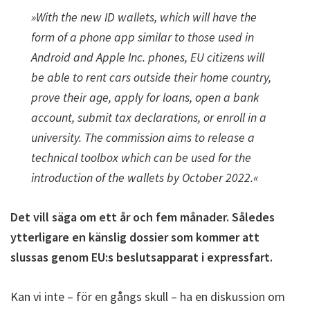
»With the new ID wallets, which will have the
form of a phone app similar to those used in
Android and Apple Inc. phones, EU citizens will
be able to rent cars outside their home country,
prove their age, apply for loans, open a bank
account, submit tax declarations, or enroll in a
university. The commission aims to release a
technical toolbox which can be used for the
introduction of the wallets by October 2022.«
Det vill säga om ett år och fem månader. Således
ytterligare en känslig dossier som kommer att
slussas genom EU:s beslutsapparat i expressfart.
Kan vi inte – för en gångs skull – ha en diskussion om