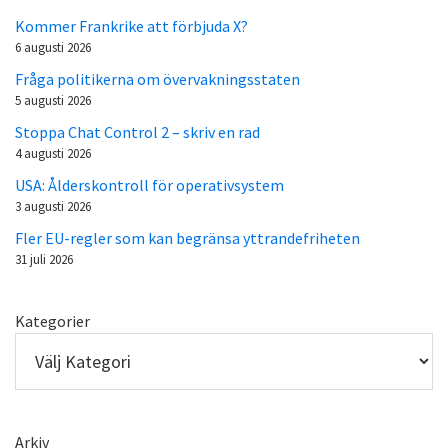
Kommer Frankrike att förbjuda X?
6 augusti 2026
Fråga politikerna om övervakningsstaten
5 augusti 2026
Stoppa Chat Control 2 – skriv en rad
4 augusti 2026
USA: Ålderskontroll för operativsystem
3 augusti 2026
Fler EU-regler som kan begränsa yttrandefriheten
31 juli 2026
Kategorier
Arkiv