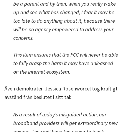
be a parent and by then, when you really wake
up and see what has changed, I fear it may be
too late to do anything about it, because there
will be no agency empowered to address your
concerns.
This item ensures that the FCC will never be able
to fully grasp the harm it may have unleashed
on the internet ecosystem.
Även demokraten Jessica Rosenworcel tog kraftigt
avstånd från beslutet i sitt tal:
As a result of today’s misguided action, our
broadband providers will get extraordinary new
powers. They will have the power to block