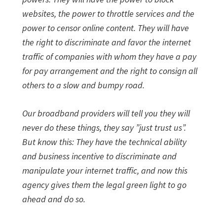
websites, the power to throttle services and the
power to censor online content. They will have
the right to discriminate and favor the internet
traffic of companies with whom they have a pay
for pay arrangement and the right to consign all
others to a slow and bumpy road.
Our broadband providers will tell you they will
never do these things, they say ”just trust us”.
But know this: They have the technical ability
and business incentive to discriminate and
manipulate your internet traffic, and now this
agency gives them the legal green light to go
ahead and do so.