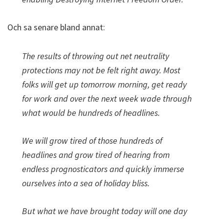
Och sa senare bland annat:
The results of throwing out net neutrality
protections may not be felt right away. Most
folks will get up tomorrow morning, get ready
for work and over the next week wade through
what would be hundreds of headlines.
We will grow tired of those hundreds of
headlines and grow tired of hearing from
endless prognosticators and quickly immerse
ourselves into a sea of holiday bliss.
But what we have brought today will one day