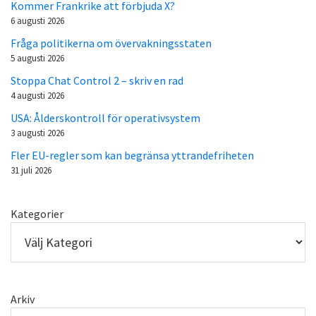
Kommer Frankrike att förbjuda X?
6 augusti 2026
Fråga politikerna om övervakningsstaten
5 augusti 2026
Stoppa Chat Control 2 – skriv en rad
4 augusti 2026
USA: Ålderskontroll för operativsystem
3 augusti 2026
Fler EU-regler som kan begränsa yttrandefriheten
31 juli 2026
Kategorier
Arkiv