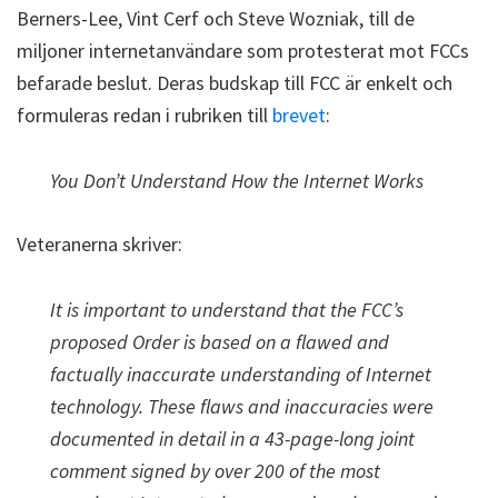
Berners-Lee, Vint Cerf och Steve Wozniak, till de
miljoner internetanvändare som protesterat mot FCCs
befarade beslut. Deras budskap till FCC är enkelt och
formuleras redan i rubriken till
brevet
:
You Don’t Understand How the Internet Works
Veteranerna skriver:
It is important to understand that the FCC’s
proposed Order is based on a flawed and
factually inaccurate understanding of Internet
technology. These flaws and inaccuracies were
documented in detail in a 43-page-long joint
comment signed by over 200 of the most