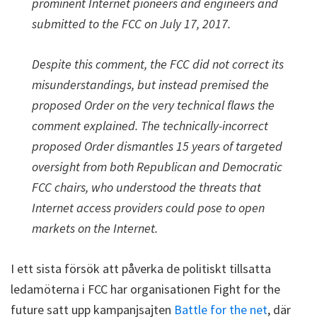
prominent Internet pioneers and engineers and
submitted to the FCC on July 17, 2017.
Despite this comment, the FCC did not correct its
misunderstandings, but instead premised the
proposed Order on the very technical flaws the
comment explained. The technically-incorrect
proposed Order dismantles 15 years of targeted
oversight from both Republican and Democratic
FCC chairs, who understood the threats that
Internet access providers could pose to open
markets on the Internet.
I ett sista försök att påverka de politiskt tillsatta
ledamöterna i FCC har organisationen Fight for the
future satt upp kampanjsajten
Battle for the net
, där