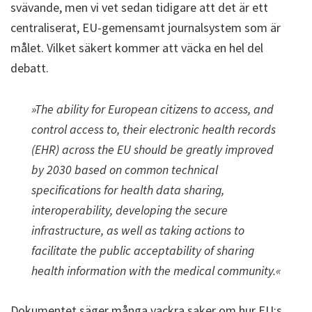
svävande, men vi vet sedan tidigare att det är ett
centraliserat, EU-gemensamt journalsystem som är
målet. Vilket säkert kommer att väcka en hel del
debatt.
»The ability for European citizens to access, and
control access to, their electronic health records
(EHR) across the EU should be greatly improved
by 2030 based on common technical
specifications for health data sharing,
interoperability, developing the secure
infrastructure, as well as taking actions to
facilitate the public acceptability of sharing
health information with the medical community.«
Dokumentet säger många vackra saker om hur EU:s