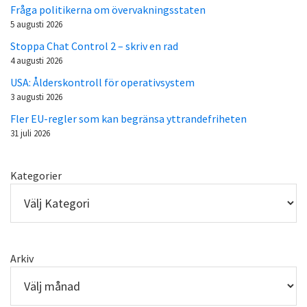
Fråga politikerna om övervakningsstaten
5 augusti 2026
Stoppa Chat Control 2 – skriv en rad
4 augusti 2026
USA: Ålderskontroll för operativsystem
3 augusti 2026
Fler EU-regler som kan begränsa yttrandefriheten
31 juli 2026
Kategorier
Arkiv