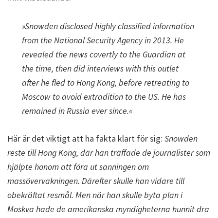
»Snowden disclosed highly classified information
from the National Security Agency in 2013. He
revealed the news covertly to the Guardian at
the time, then did interviews with this outlet
after he fled to Hong Kong, before retreating to
Moscow to avoid extradition to the US. He has
remained in Russia ever since.«
Här är det viktigt att ha fakta klart för sig:
Snowden
reste till Hong Kong, där han träffade de journalister som
hjälpte honom att föra ut sanningen om
massövervakningen. Därefter skulle han vidare till
obekräftat resmål. Men när han skulle byta plan i
Moskva hade de amerikanska myndigheterna hunnit dra