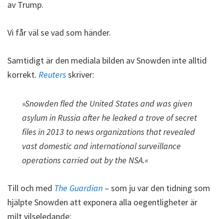
av Trump.
Vi får väl se vad som händer.
Samtidigt är den mediala bilden av Snowden inte alltid
korrekt.
Reuters
skriver:
»Snowden fled the United States and was given
asylum in Russia after he leaked a trove of secret
files in 2013 to news organizations that revealed
vast domestic and international surveillance
operations carried out by the NSA.«
Till och med
The Guardian
– som ju var den tidning som
hjälpte Snowden att exponera alla oegentligheter är
milt vilseledande: