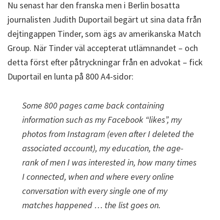
Nu senast har den franska men i Berlin bosatta
journalisten Judith Duportail begärt ut sina data från
dejtingappen Tinder, som ägs av amerikanska Match
Group. När Tinder väl accepterat utlämnandet – och
detta först efter påtryckningar från en advokat – fick
Duportail en lunta på 800 A4-sidor:
Some 800 pages came back containing
information such as my Facebook “likes”, my
photos from Instagram (even after I deleted the
associated account), my education, the age-
rank of men I was interested in, how many times
I connected, when and where every online
conversation with every single one of my
matches happened … the list goes on.