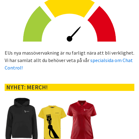
EUs nya massövervakning är nu farligt nära att bli verklighet.
Vi har samlat allt du behöver veta på vår
specialsida om Chat
Control!
NYHET: MERCH!