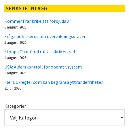
SENASTE INLÄGG
Kommer Frankrike att förbjuda X?
6 augusti 2026
Fråga politikerna om övervakningsstaten
5 augusti 2026
Stoppa Chat Control 2 – skriv en rad
4 augusti 2026
USA: Ålderskontroll för operativsystem
3 augusti 2026
Fler EU-regler som kan begränsa yttrandefriheten
31 juli 2026
Kategorier