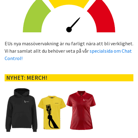
EUs nya massövervakning är nu farligt nära att bli verklighet.
Vi har samlat allt du behöver veta på vår
specialsida om Chat
Control!
NYHET: MERCH!