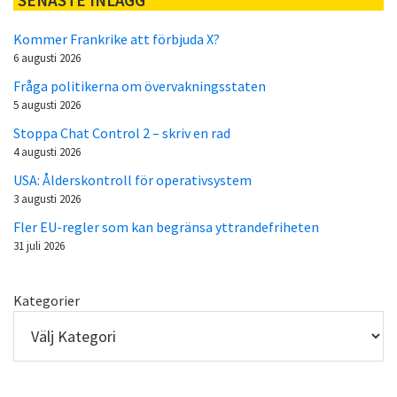
SENASTE INLÄGG
Kommer Frankrike att förbjuda X?
6 augusti 2026
Fråga politikerna om övervakningsstaten
5 augusti 2026
Stoppa Chat Control 2 – skriv en rad
4 augusti 2026
USA: Ålderskontroll för operativsystem
3 augusti 2026
Fler EU-regler som kan begränsa yttrandefriheten
31 juli 2026
Kategorier