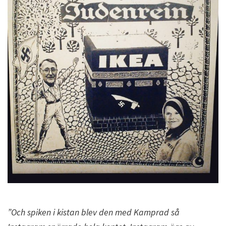
”Och spiken i kistan blev den med Kamprad så