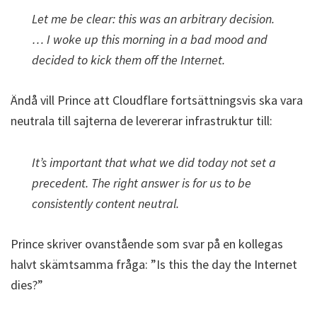
Let me be clear: this was an arbitrary decision.
… I woke up this morning in a bad mood and
decided to kick them off the Internet.
Ändå vill Prince att Cloudflare fortsättningsvis ska vara
neutrala till sajterna de levererar infrastruktur till:
It’s important that what we did today not set a
precedent. The right answer is for us to be
consistently content neutral.
Prince skriver ovanstående som svar på en kollegas
halvt skämtsamma fråga: ”Is this the day the Internet
dies?”