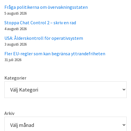
Fråga politikerna om övervakningsstaten
5 augusti 2026
Stoppa Chat Control 2 – skriv en rad
4 augusti 2026
USA: Ålderskontroll för operativsystem
3 augusti 2026
Fler EU-regler som kan begränsa yttrandefriheten
31 juli 2026
Kategorier
Arkiv