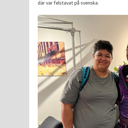
där var felstavat på svenska.