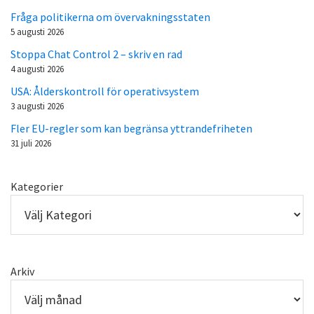
Fråga politikerna om övervakningsstaten
5 augusti 2026
Stoppa Chat Control 2 – skriv en rad
4 augusti 2026
USA: Ålderskontroll för operativsystem
3 augusti 2026
Fler EU-regler som kan begränsa yttrandefriheten
31 juli 2026
Kategorier
Arkiv