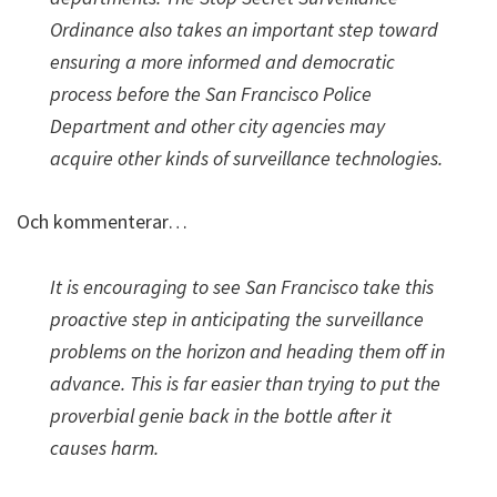
Ordinance also takes an important step toward
ensuring a more informed and democratic
process before the San Francisco Police
Department and other city agencies may
acquire other kinds of surveillance technologies.
Och kommenterar…
It is encouraging to see San Francisco take this
proactive step in anticipating the surveillance
problems on the horizon and heading them off in
advance. This is far easier than trying to put the
proverbial genie back in the bottle after it
causes harm.