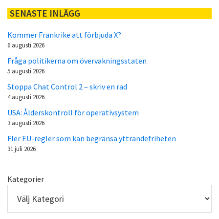
SENASTE INLÄGG
Kommer Frankrike att förbjuda X?
6 augusti 2026
Fråga politikerna om övervakningsstaten
5 augusti 2026
Stoppa Chat Control 2 – skriv en rad
4 augusti 2026
USA: Ålderskontroll för operativsystem
3 augusti 2026
Fler EU-regler som kan begränsa yttrandefriheten
31 juli 2026
Kategorier