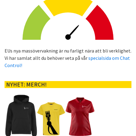
EUs nya massövervakning är nu farligt nära att bli verklighet.
Vi har samlat allt du behöver veta på vår
specialsida om Chat
Control!
NYHET: MERCH!