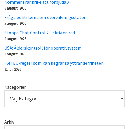
Kommer Frankrike att förbjuda X?
6 augusti 2026
Fråga politikerna om övervakningsstaten
5 augusti 2026
Stoppa Chat Control 2 – skriv en rad
4 augusti 2026
USA: Ålderskontroll för operativsystem
3 augusti 2026
Fler EU-regler som kan begränsa yttrandefriheten
31 juli 2026
Kategorier
Arkiv