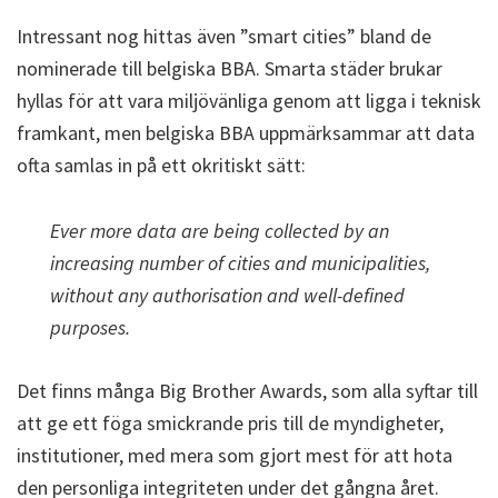
Intressant nog hittas även ”smart cities” bland de
nominerade till belgiska BBA. Smarta städer brukar
hyllas för att vara miljövänliga genom att ligga i teknisk
framkant, men belgiska BBA uppmärksammar att data
ofta samlas in på ett okritiskt sätt:
Ever more data are being collected by an
increasing number of cities and municipalities,
without any authorisation and well-defined
purposes.
Det finns många Big Brother Awards, som alla syftar till
att ge ett föga smickrande pris till de myndigheter,
institutioner, med mera som gjort mest för att hota
den personliga integriteten under det gångna året.