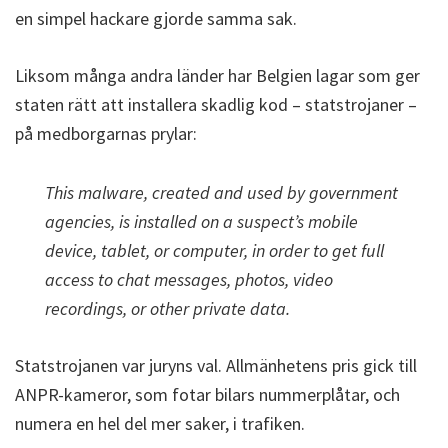
en simpel hackare gjorde samma sak.
Liksom många andra länder har Belgien lagar som ger
staten rätt att installera skadlig kod – statstrojaner –
på medborgarnas prylar:
This malware, created and used by government
agencies, is installed on a suspect’s mobile
device, tablet, or computer, in order to get full
access to chat messages, photos, video
recordings, or other private data.
Statstrojanen var juryns val. Allmänhetens pris gick till
ANPR-kameror, som fotar bilars nummerplåtar, och
numera en hel del mer saker, i trafiken.