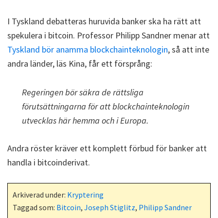
I Tyskland debatteras huruvida banker ska ha rätt att
spekulera i bitcoin. Professor Philipp Sandner menar att
Tyskland bör anamma blockchainteknologin
, så att inte
andra länder, läs Kina, får ett försprång:
Regeringen bör säkra de rättsliga
förutsättningarna för att blockchainteknologin
utvecklas här hemma och i Europa.
Andra röster kräver ett komplett förbud för banker att
handla i bitcoinderivat.
Arkiverad under:
Kryptering
Taggad som:
Bitcoin
,
Joseph Stiglitz
,
Philipp Sandner