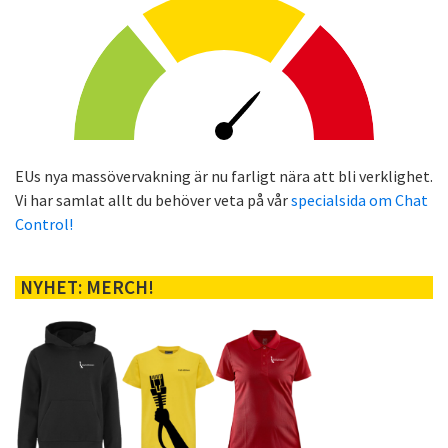
EUs nya massövervakning är nu farligt nära att bli verklighet.
Vi har samlat allt du behöver veta på vår
specialsida om Chat
Control!
NYHET: MERCH!