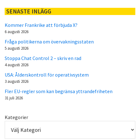
SENASTE INLÄGG
Kommer Frankrike att förbjuda X?
6 augusti 2026
Fråga politikerna om övervakningsstaten
5 augusti 2026
Stoppa Chat Control 2 – skriv en rad
4 augusti 2026
USA: Ålderskontroll för operativsystem
3 augusti 2026
Fler EU-regler som kan begränsa yttrandefriheten
31 juli 2026
Kategorier