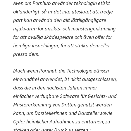
Även om Pornhub använder teknologin etiskt
oklanderligt, så är det inte uteslutet att tredje
part kan använda den allt lättillgängligare
mjukvaran för ansikts- och mönsterigenkänning
för att avslöja skådespelare och även offer för
hemliga inspelningar, för att stalka dem eller
pressa dem.
(Auch wenn Pornhub die Technologie ethisch
einwandfrei anwendet, ist nicht ausgeschlossen,
dass die in den nächsten Jahren immer
einfacher verfügbare Software für Gesichts- und
Mustererkennung von Dritten genutzt werden
kann, um Darstellerinnen und Darsteller sowie
Opfer heimlicher Aufnahmen zu enttarnen, zu
stalken oder unter Druck zu setzen.)