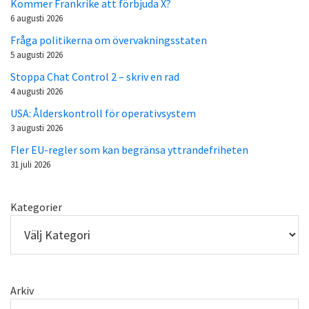
Kommer Frankrike att förbjuda X?
6 augusti 2026
Fråga politikerna om övervakningsstaten
5 augusti 2026
Stoppa Chat Control 2 – skriv en rad
4 augusti 2026
USA: Ålderskontroll för operativsystem
3 augusti 2026
Fler EU-regler som kan begränsa yttrandefriheten
31 juli 2026
Kategorier
Arkiv