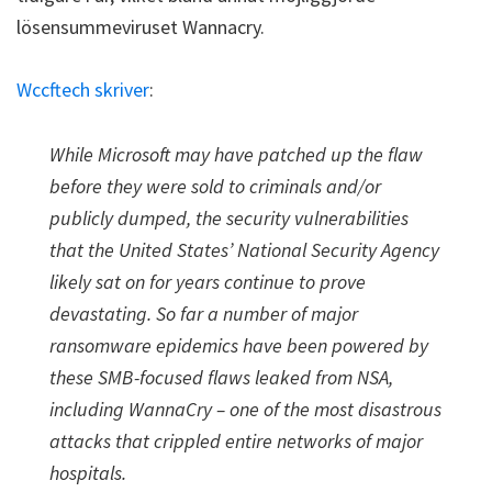
lösensummeviruset Wannacry.
Wccftech skriver
:
While Microsoft may have patched up the flaw
before they were sold to criminals and/or
publicly dumped, the security vulnerabilities
that the United States’ National Security Agency
likely sat on for years continue to prove
devastating. So far a number of major
ransomware epidemics have been powered by
these SMB-focused flaws leaked from NSA,
including WannaCry – one of the most disastrous
attacks that crippled entire networks of major
hospitals.