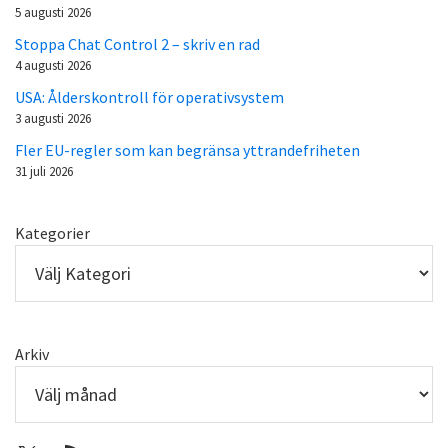
5 augusti 2026
Stoppa Chat Control 2 – skriv en rad
4 augusti 2026
USA: Ålderskontroll för operativsystem
3 augusti 2026
Fler EU-regler som kan begränsa yttrandefriheten
31 juli 2026
Kategorier
Arkiv