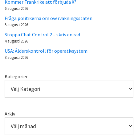
Kommer Frankrike att förbjuda X?
6 augusti 2026
Fråga politikerna om övervakningsstaten
5 augusti 2026
Stoppa Chat Control 2 – skriv en rad
4 augusti 2026
USA: Ålderskontroll för operativsystem
3 augusti 2026
Kategorier
Arkiv